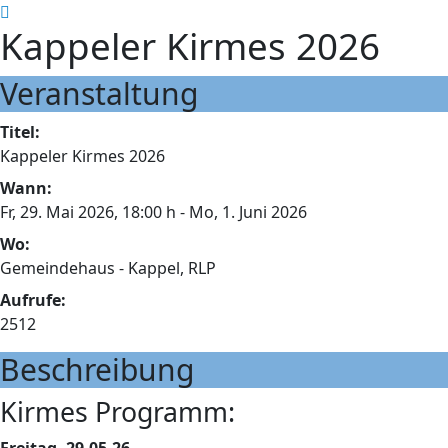
Kappeler Kirmes 2026
Veranstaltung
Titel:
Kappeler Kirmes 2026
Wann:
Fr, 29. Mai 2026
, 18:00 h
- Mo, 1. Juni 2026
Wo:
Gemeindehaus - Kappel, RLP
Aufrufe:
2512
Beschreibung
Kirmes Programm: