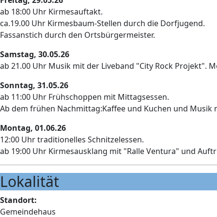
Freitag, 29.05.26
ab 18:00 Uhr Kirmesauftakt.
ca.19.00 Uhr Kirmesbaum-Stellen durch die Dorfjugend.
Fassanstich durch den Ortsbürgermeister.
Samstag, 30.05.26
ab 21.00 Uhr Musik mit der Liveband "City Rock Projekt". Mo
Sonntag, 31.05.26
ab 11:00 Uhr Frühschoppen mit Mittagsessen.
Ab dem frühen Nachmittag:Kaffee und Kuchen und Musik mi
Montag, 01.06.26
12:00 Uhr traditionelles Schnitzelessen.
ab 19:00 Uhr Kirmesausklang mit "Ralle Ventura" und Auftri
Lokalität
Standort:
Gemeindehaus