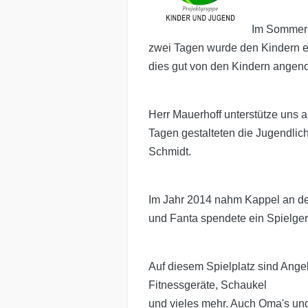
Im Sommer 2
zwei Tagen wurde den Kindern ei
dies gut von den Kindern angen
Herr Mauerhoff unterstütze uns 
Tagen gestalteten die Jugendlic
Schmidt.
Im Jahr 2014 nahm Kappel an der 
und Fanta spendete ein Spielger
Auf diesem Spielplatz sind Ange
Fitnessgeräte, Schaukel
und vieles mehr. Auch Oma's und