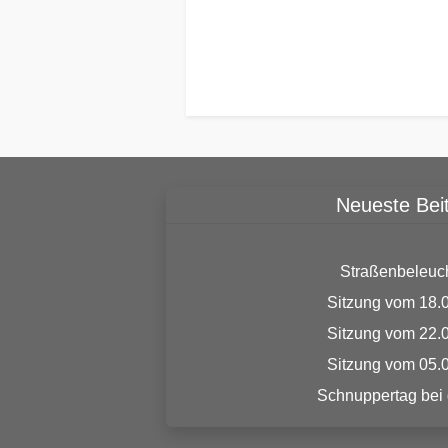
Neueste Bei
Straßenbeleuc
Sitzung vom 18.
Sitzung vom 22.
Sitzung vom 05.
Schnuppertag bei