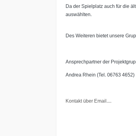
Da der Spielplatz auch für die ä
auswählten.
Des Weiteren bietet unsere Grupp
Ansprechpartner der Projektgrup
Andrea Rhein (Tel. 06763 4652)
Kontakt über Email....