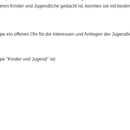
lteren Kinder und Jugendliche gedacht ist, konnten sie mit best
e ein offenes Ohr für die Interessen und Anliegen der Jugendl
pe "Kinder und Jugend" ist: