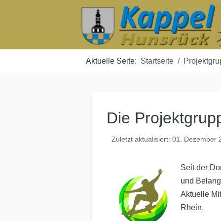
Aktuelle Seite:
Startseite
Projektgr
Die Projektgrup
Zuletzt aktualisiert: 01. Dezember
Seit der Do
und Belang
Aktuelle Mi
Rhein.