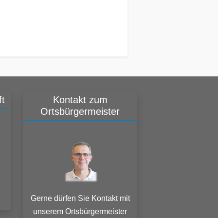
t
Kontakt zum
Ortsbürgermeister
Gerne dürfen Sie Kontakt mit
unserem Ortsbürgermeister