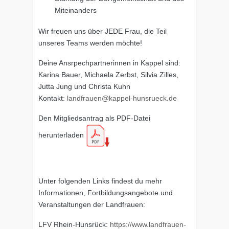
Miteinanders
Wir freuen uns über JEDE Frau, die Teil
unseres Teams werden möchte!
Deine Ansrpechpartnerinnen in Kappel sind:
Karina Bauer, Michaela Zerbst, Silvia Zilles,
Jutta Jung und Christa Kuhn
Kontakt:
landfrauen@kappel-hunsrueck.de
Den Mitgliedsantrag als PDF-Datei
herunterladen
Unter folgenden Links findest du mehr
Informationen, Fortbildungsangebote und
Veranstaltungen der Landfrauen:
LFV Rhein-Hunsrück:
https://www.landfrauen-