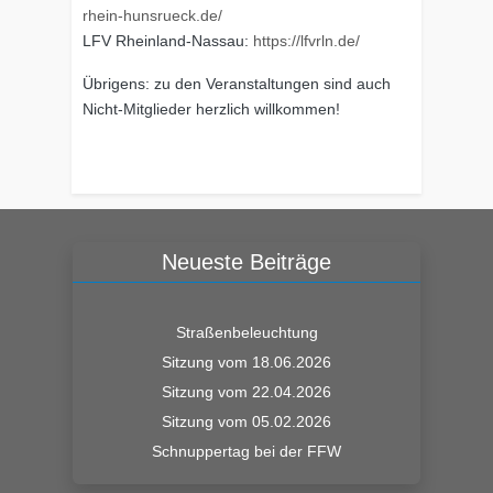
rhein-hunsrueck.de/
LFV Rheinland-Nassau:
https://lfvrln.de/
Übrigens: zu den Veranstaltungen sind auch
Nicht-Mitglieder herzlich willkommen!
Neueste Beiträge
Straßenbeleuchtung
Sitzung vom 18.06.2026
Sitzung vom 22.04.2026
Sitzung vom 05.02.2026
Schnuppertag bei der FFW