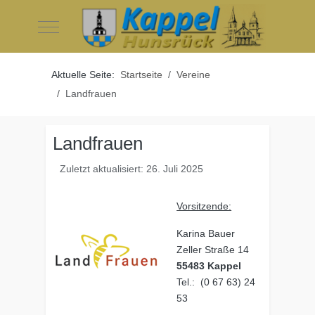
Mobile Menu Toggle
Aktuelle Seite:
Startseite
Vereine
Landfrauen
Landfrauen
Zuletzt aktualisiert: 26. Juli 2025
Vorsitzende:
Karina Bauer
Zeller Straße 14
55483 Kappel
Tel.: (0 67 63) 24
53