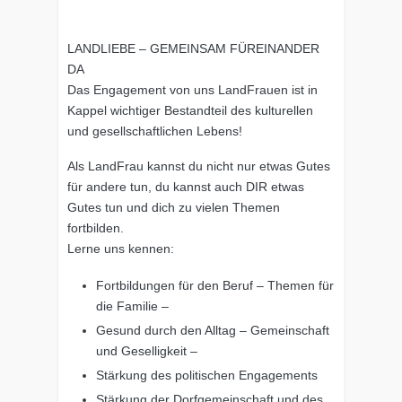
LANDLIEBE – GEMEINSAM FÜREINANDER
DA
Das Engagement von uns LandFrauen ist in
Kappel wichtiger Bestandteil des kulturellen
und gesellschaftlichen Lebens!
Als LandFrau kannst du nicht nur etwas Gutes
für andere tun, du kannst auch DIR etwas
Gutes tun und dich zu vielen Themen
fortbilden.
Lerne uns kennen:
Fortbildungen für den Beruf – Themen für
die Familie –
Gesund durch den Alltag – Gemeinschaft
und Geselligkeit –
Stärkung des politischen Engagements
Stärkung der Dorfgemeinschaft und des