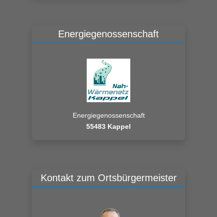
Energiegenossenschaft
Energiegenossenschaft
55483 Kappel
Kontakt zum Ortsbürgermeister