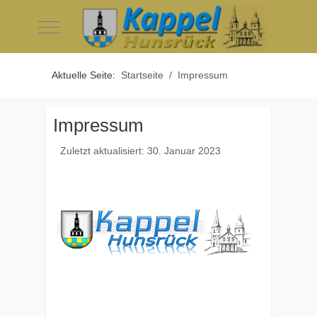
Mobile Menu Toggle
Aktuelle Seite:
Startseite
Impressum
Impressum
Zuletzt aktualisiert: 30. Januar 2023