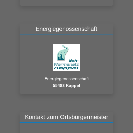
Energiegenossenschaft
Energiegenossenschaft
55483 Kappel
Kontakt zum Ortsbürgermeister