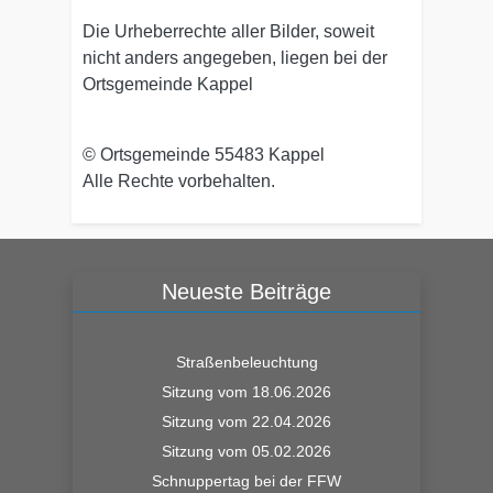
Die Urheberrechte aller Bilder, soweit
nicht anders angegeben, liegen bei der
Ortsgemeinde Kappel
© Ortsgemeinde 55483 Kappel
Alle Rechte vorbehalten.
Neueste Beiträge
Straßenbeleuchtung
Sitzung vom 18.06.2026
Sitzung vom 22.04.2026
Sitzung vom 05.02.2026
Schnuppertag bei der FFW