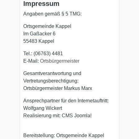
Impressum
Angaben gemäß § 5 TMG:
Ortsgemeinde Kappel
Im Gaßacker 6
55483 Kappel
Tel.: (06763) 4481
E-Mail:
Ortsbürgermeister
Gesamtverantwortung und
Vertretungsberechtigung:
Ortsbürgermeister Markus Marx
Ansprechpartner für den Internetauftritt:
Wolfgang Wickert
Realisierung mit: CMS Joomla!
Bereitstellung: Ortsgemeinde Kappel