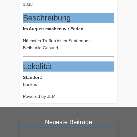
1838
Beschreibung
Im August machen wir Ferien.
Nächstes Treffen ist im September.
Bleibt alle Gesund,
Lokalität
Standort:
Backes
Powered by
JEM
Neueste Beiträge