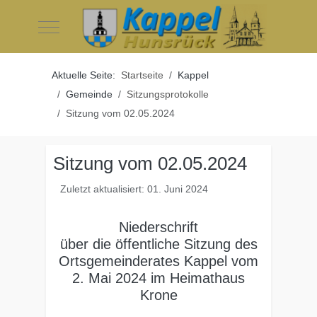
Mobile Menu Toggle
Aktuelle Seite:
Startseite
Kappel
Gemeinde
Sitzungsprotokolle
Sitzung vom 02.05.2024
Sitzung vom 02.05.2024
Zuletzt aktualisiert: 01. Juni 2024
Niederschrift
über die öffentliche Sitzung des
Ortsgemeinderates Kappel vom
2. Mai 2024 im Heimathaus
Krone