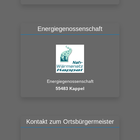
Energiegenossenschaft
Energiegenossenschaft
55483 Kappel
Kontakt zum Ortsbürgermeister