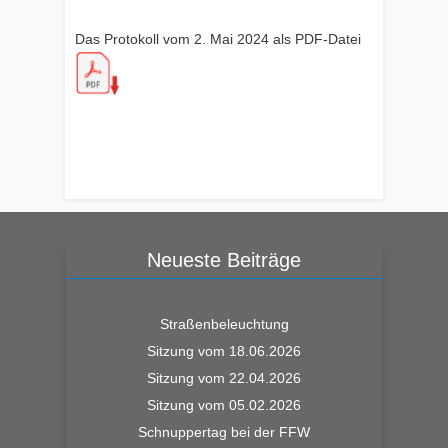
Das Protokoll vom 2. Mai 2024 als PDF-Datei
Neueste Beiträge
Straßenbeleuchtung
Sitzung vom 18.06.2026
Sitzung vom 22.04.2026
Sitzung vom 05.02.2026
Schnuppertag bei der FFW