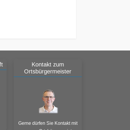
t
Kontakt zum
Ortsbürgermeister
Gerne dürfen Sie Kontakt mit