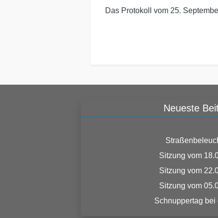
Das Protokoll vom 25. Septemb
Neueste Bei
Straßenbeleuc
Sitzung vom 18.
Sitzung vom 22.
Sitzung vom 05.
Schnuppertag bei