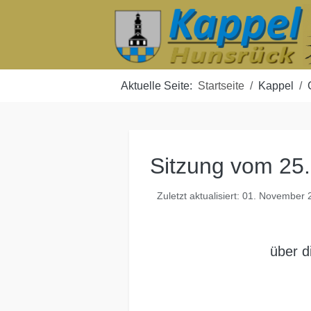
Aktuelle Seite:
Startseite
Kappel
Sitzung vom 25
Zuletzt aktualisiert: 01. November
über d