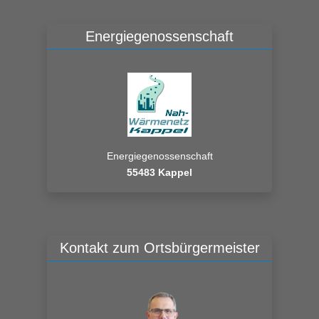
Energiegenossenschaft
Energiegenossenschaft
55483 Kappel
Kontakt zum Ortsbürgermeister