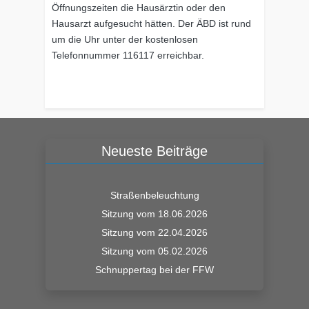
Öffnungszeiten die Hausärztin oder den
Hausarzt aufgesucht hätten. Der ÄBD ist rund
um die Uhr unter der kostenlosen
Telefonnummer 116117 erreichbar.
Neueste Beiträge
Straßenbeleuchtung
Sitzung vom 18.06.2026
Sitzung vom 22.04.2026
Sitzung vom 05.02.2026
Schnuppertag bei der FFW