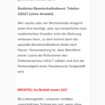
Ärztlicher Bereitschaftsdienst: Telefon
116117 (ohne Vorwahl)
Wer nachts oder am Wochenende dringend
einen Arzt benötigt, aber aus körperlichen bzw.
medizinischen Gründen nicht die Wohnung
verlassen kann, zu dem kommt dann der
spezielle Bereitschaftsdienst direkt nach
Hause. Voraussetzung ist, dass Betroffene
immer zuerst die Rufnummer des
Patientenservice 116117 wählen und dort die
Notwendigkeit eines Hausbesuchs festgestellt
wird.
WICHTIG: Im Notfall immer 112!
Bei Lebensgefahr, schweren Unfällen,
unerträglichen Schmerzen und, wenn ohne