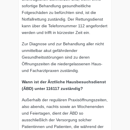
sofortige Behandlung gesundheitliche
Folgeschäden zu befürchten sind, ist die
Notfallrettung zuständig. Der Rettungsdienst
kann über die Telefonnummer 112 angefordert
werden und trifft in kürzester Zeit ein.
Zur Diagnose und zur Behandlung aller nicht
unmittelbar akut gefährdender
Gesundheitsstörungen sind zu deren
Öffnungszeiten die niedergelassenen Haus-
und Facharztpraxen zuständig.
Wann ist der Ärztliche Hausbesuchsdienst
(ÄBD) unter 116117 zuständig?
Außerhalb der regulären Praxisöffnungszeiten,
also abends, nachts sowie an Wochenenden
und Feiertagen, dient der ÄBD so
ausschließlich der Versorgung solcher
Patientinnen und Patienten, die während der