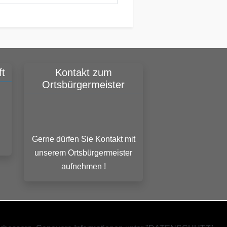
t
Kontakt zum
Ortsbürgermeister
Gerne dürfen Sie Kontakt mit
unserem Ortsbürgermeister
aufnehmen !