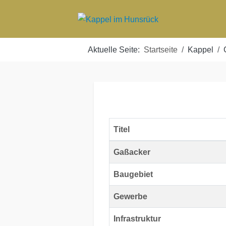
Aktuelle Seite:
Startseite
Kappel
Titel
Beiträge
Gaßacker
Baugebiet
Gewerbe
Infrastruktur