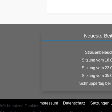
Neueste Bei
Straßenbeleuc
Sitzung vom 18.
Sitzung vom 22.
Sitzung vom 05.
Schnuppertag bei
Impressum
Datenschutz
Satzungen u
Wir benutzen Cookies