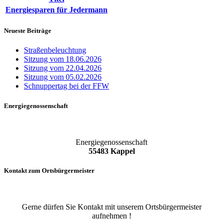
Energiesparen für Jedermann
Neueste Beiträge
Straßenbeleuchtung
Sitzung vom 18.06.2026
Sitzung vom 22.04.2026
Sitzung vom 05.02.2026
Schnuppertag bei der FFW
Energiegenossenschaft
Energiegenossenschaft
55483 Kappel
Kontakt zum Ortsbürgermeister
Gerne dürfen Sie Kontakt mit unserem Ortsbürgermeister
aufnehmen !