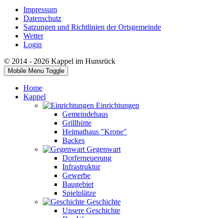
Impressum
Datenschutz
Satzungen und Richtlinien der Ortsgemeinde
Wetter
Login
© 2014 - 2026 Kappel im Hunsrück
Mobile Menu Toggle
Home
Kappel
Einrichtungen
Gemeindehaus
Grillhütte
Heimathaus "Krone"
Backes
Gegenwart
Dorferneuerung
Infrastruktur
Gewerbe
Baugebiet
Spielplätze
Geschichte
Unsere Geschichte