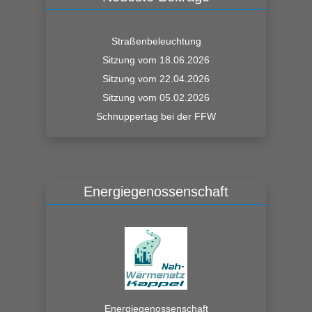
Straßenbeleuchtung
Sitzung vom 18.06.2026
Sitzung vom 22.04.2026
Sitzung vom 05.02.2026
Schnuppertag bei der FFW
Energiegenossenschaft
Energiegenossenschaft